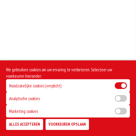
Geen aangegeven allergenen.
We gebruiken cookies om uw ervaring te verbeteren. Selecteer uw
voorkeuren hieronder:
Noodzakelijke cookies (verplicht)
Analytische cookies
Marketing cookies
ALLES ACCEPTEREN
VOORKEUREN OPSLAAN
TOEVOEGEN