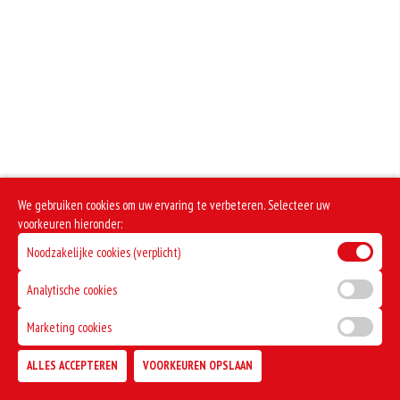
We gebruiken cookies om uw ervaring te verbeteren. Selecteer uw
voorkeuren hieronder:
Noodzakelijke cookies (verplicht)
Analytische cookies
Marketing cookies
ALLES ACCEPTEREN
VOORKEUREN OPSLAAN
TOEVOEGEN