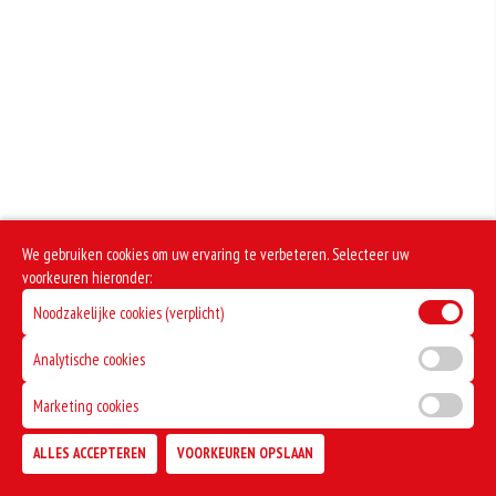
We gebruiken cookies om uw ervaring te verbeteren. Selecteer uw
voorkeuren hieronder:
Noodzakelijke cookies (verplicht)
Analytische cookies
Marketing cookies
ALLES ACCEPTEREN
VOORKEUREN OPSLAAN
TOEVOEGEN