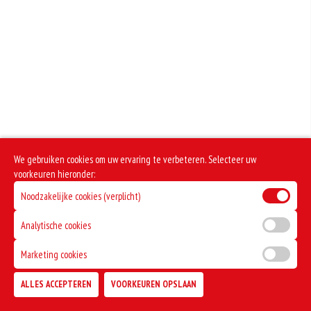
Geen aangegeven allergenen.
We gebruiken cookies om uw ervaring te verbeteren. Selecteer uw
voorkeuren hieronder:
Noodzakelijke cookies (verplicht)
Analytische cookies
Marketing cookies
ALLES ACCEPTEREN
VOORKEUREN OPSLAAN
TOEVOEGEN