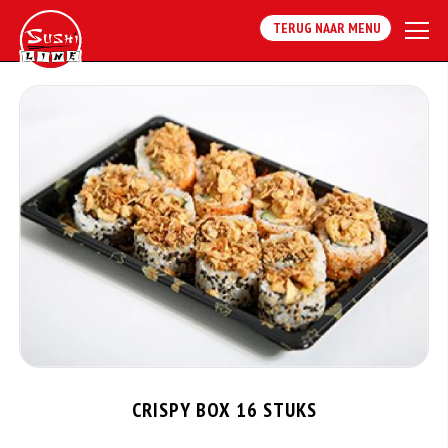
TERUG NAAR MENU
CRISPY BOX 16 STUKS